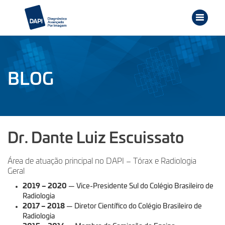
BLOG
Dr. Dante Luiz Escuissato
Área de atuação principal no DAPI – Tórax e Radiologia
Geral
2019 – 2020
— Vice-Presidente Sul do Colégio Brasileiro de
Radiologia
2017 – 2018
— Diretor Científico do Colégio Brasileiro de
Radiologia