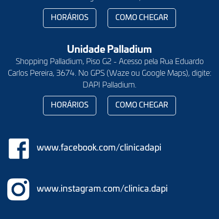
HORÁRIOS
COMO CHEGAR
Unidade Palladium
Shopping Palladium, Piso G2 - Acesso pela Rua Eduardo
Carlos Pereira, 3674. No GPS (Waze ou Google Maps), digite:
DAPI Palladium.
HORÁRIOS
COMO CHEGAR
www.facebook.com/clinicadapi
www.instagram.com/clinica.dapi