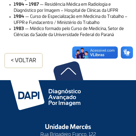
1984 – 1987
— Residência Médica em Radiologia e
Diagnóstico por Imagem – Hospital de Clínicas da UFPR
1984
— Curso de Especialização em Medicina do Trabalho –
UFPR e Fundacentro / Ministério do Trabalho
1983
— Médico formado pelo Curso de Medicina, Setor de
Ciências da Saúde da Universidade Federal do Paraná
< VOLTAR
Unidade Mercês
Rua Brigadeiro Franco, 122