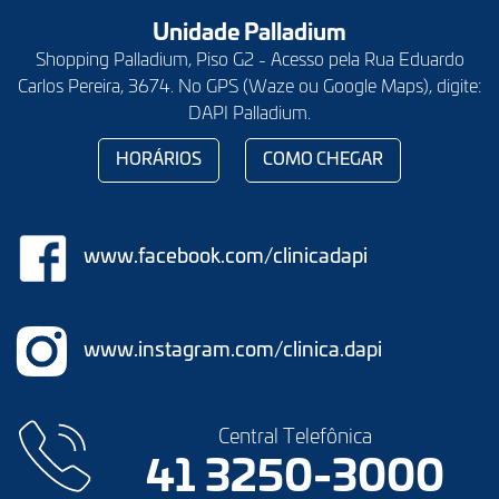
Unidade Palladium
Shopping Palladium, Piso G2 - Acesso pela Rua Eduardo
Carlos Pereira, 3674. No GPS (Waze ou Google Maps), digite:
DAPI Palladium.
HORÁRIOS
COMO CHEGAR
www.facebook.com/clinicadapi
www.instagram.com/clinica.dapi
Central Telefônica
41 3250-3000