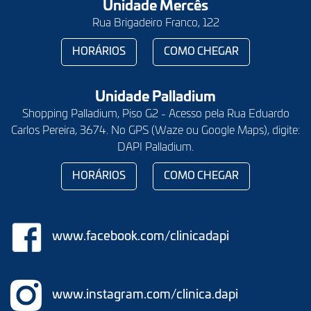
Unidade Mercês
Rua Brigadeiro Franco, 122
HORÁRIOS
COMO CHEGAR
Unidade Palladium
Shopping Palladium, Piso G2 - Acesso pela Rua Eduardo
Carlos Pereira, 3674. No GPS (Waze ou Google Maps), digite:
DAPI Palladium.
HORÁRIOS
COMO CHEGAR
www.facebook.com/clinicadapi
www.instagram.com/clinica.dapi