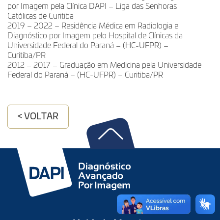
por Imagem pela Clínica DAPI – Liga das Senhoras
Católicas de Curitiba
2019 – 2022 – Residência Médica em Radiologia e
Diagnóstico por Imagem pelo Hospital de Clínicas da
Universidade Federal do Paraná – (HC-UFPR) –
Curitiba/PR
2012 – 2017 – Graduação em Medicina pela Universidade
Federal do Paraná – (HC-UFPR) – Curitiba/PR
< VOLTAR