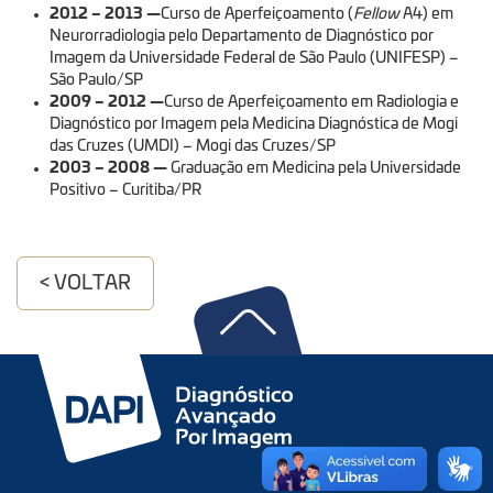
2012 – 2013
—
Curso de Aperfeiçoamento (
Fellow
A4) em
Neurorradiologia pelo Departamento de Diagnóstico por
Imagem da Universidade Federal de São Paulo (UNIFESP) –
São Paulo/SP
2009 – 2012
—
Curso de Aperfeiçoamento em Radiologia e
Diagnóstico por Imagem pela Medicina Diagnóstica de Mogi
das Cruzes (UMDI) – Mogi das Cruzes/SP
2003 – 2008
—
Graduação em Medicina pela Universidade
Positivo – Curitiba/PR
< VOLTAR