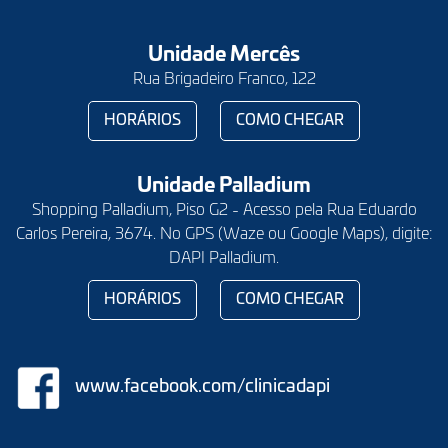
Unidade Mercês
Rua Brigadeiro Franco, 122
HORÁRIOS
COMO CHEGAR
Unidade Palladium
Shopping Palladium, Piso G2 - Acesso pela Rua Eduardo
Carlos Pereira, 3674. No GPS (Waze ou Google Maps), digite:
DAPI Palladium.
HORÁRIOS
COMO CHEGAR
www.facebook.com/clinicadapi