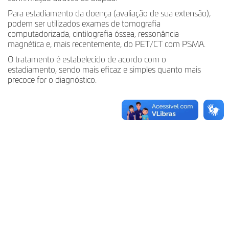
Para estadiamento da doença (avaliação de sua extensão),
podem ser utilizados exames de tomografia
computadorizada, cintilografia óssea, ressonância
magnética e, mais recentemente, do PET/CT com PSMA.
O tratamento é estabelecido de acordo com o
estadiamento, sendo mais eficaz e simples quanto mais
precoce for o diagnóstico.