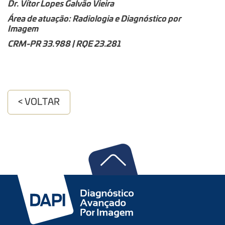
Dr. Vítor Lopes Galvão Vieira
Área de atuação: Radiologia e Diagnóstico por
Imagem
CRM-PR 33.988 | RQE 23.281
< VOLTAR