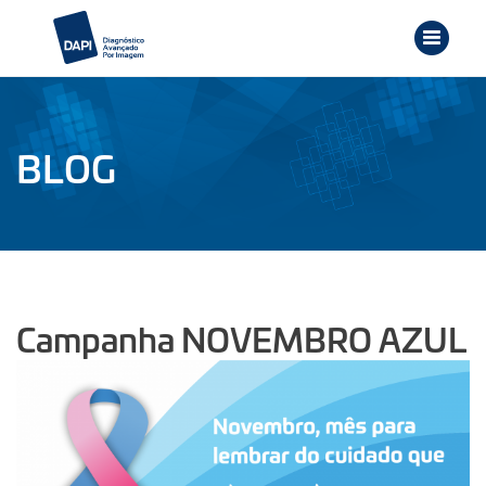
BLOG
Campanha NOVEMBRO AZUL