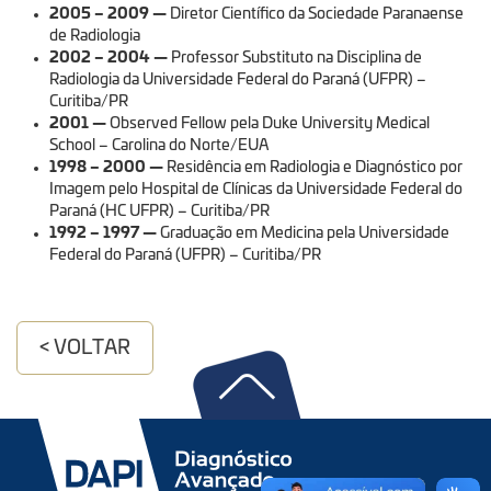
2005 – 2009
—
Diretor Científico da Sociedade Paranaense
de Radiologia
2002 – 2004
—
Professor Substituto na Disciplina de
Radiologia da Universidade Federal do Paraná (UFPR) –
Curitiba/PR
2001
—
Observed Fellow pela Duke University Medical
School – Carolina do Norte/EUA
1998 – 2000
—
Residência em Radiologia e Diagnóstico por
Imagem pelo Hospital de Clínicas da Universidade Federal do
Paraná (HC UFPR) – Curitiba/PR
1992 – 1997
—
Graduação em Medicina pela Universidade
Federal do Paraná (UFPR) – Curitiba/PR
< VOLTAR