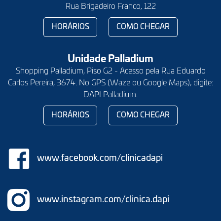
Rua Brigadeiro Franco, 122
HORÁRIOS
COMO CHEGAR
Unidade Palladium
Shopping Palladium, Piso G2 - Acesso pela Rua Eduardo
Carlos Pereira, 3674. No GPS (Waze ou Google Maps), digite:
DAPI Palladium.
HORÁRIOS
COMO CHEGAR
www.facebook.com/clinicadapi
www.instagram.com/clinica.dapi