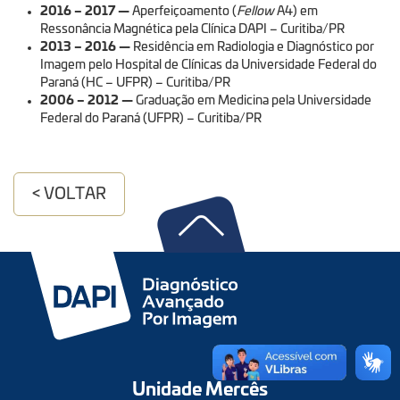
2016 – 2017
—
Aperfeiçoamento (
Fellow
A4) em
Ressonância Magnética pela Clínica DAPI – Curitiba/PR
2013 – 2016
—
Residência em Radiologia e Diagnóstico por
Imagem pelo Hospital de Clínicas da Universidade Federal do
Paraná (HC – UFPR) – Curitiba/PR
2006 – 2012
—
Graduação em Medicina pela Universidade
Federal do Paraná (UFPR) – Curitiba/PR
< VOLTAR
Unidade Mercês