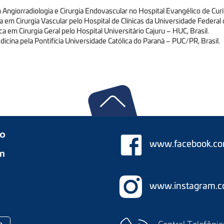
 Angiorradiologia e Cirurgia Endovascular no Hospital Evangélico de Curi
 em Cirurgia Vascular pelo Hospital de Clínicas da Universidade Federal 
 em Cirurgia Geral pelo Hospital Universitário Cajuru – HUC, Brasil.
cina pela Pontifícia Universidade Católica do Paraná – PUC/PR, Brasil.
www.facebook.com
www.instagram.co